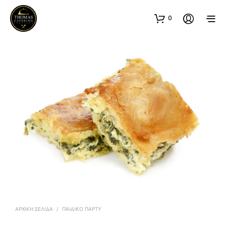
0
ΑΡΧΙΚΉ ΣΕΛΊΔΑ
/
ΠΑΙΔΙΚΟ ΠΑΡΤΥ