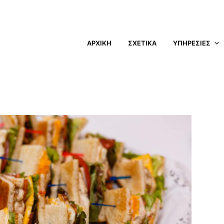
ΑΡΧΙΚΗ
ΣΧΕΤΙΚΑ
ΥΠΗΡΕΣΙΕΣ